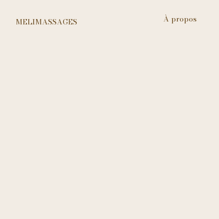
À propos
MELIMASSAGES