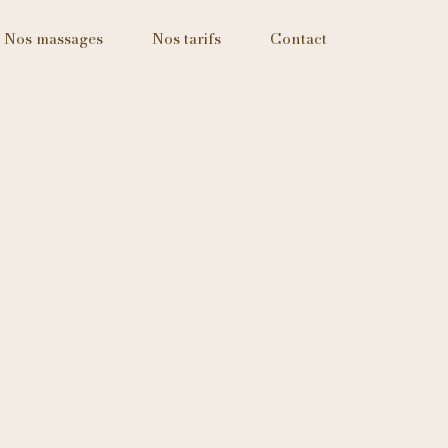
Nos massages
Nos tarifs
Contact